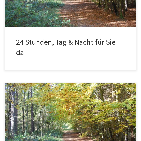
24 Stunden, Tag & Nacht für Sie
da!
Was wir im Sterbefall von Ihnen benötigen