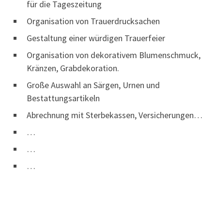
für die Tageszeitung
Organisation von Trauerdrucksachen
Gestaltung einer würdigen Trauerfeier
Organisation von dekorativem Blumenschmuck,
Kränzen, Grabdekoration.
Große Auswahl an Särgen, Urnen und
Bestattungsartikeln
Abrechnung mit Sterbekassen, Versicherungen…
…
…
…