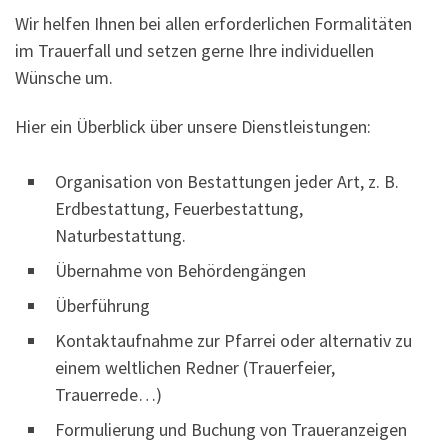
Wir helfen Ihnen bei allen erforderlichen Formalitäten
im Trauerfall und setzen gerne Ihre individuellen
Wünsche um.
Hier ein Überblick über unsere Dienstleistungen:
Organisation von Bestattungen jeder Art, z. B.
Erdbestattung, Feuerbestattung,
Naturbestattung.
Übernahme von Behördengängen
Überführung
Kontaktaufnahme zur Pfarrei oder alternativ zu
einem weltlichen Redner (Trauerfeier,
Trauerrede…)
Formulierung und Buchung von Traueranzeigen