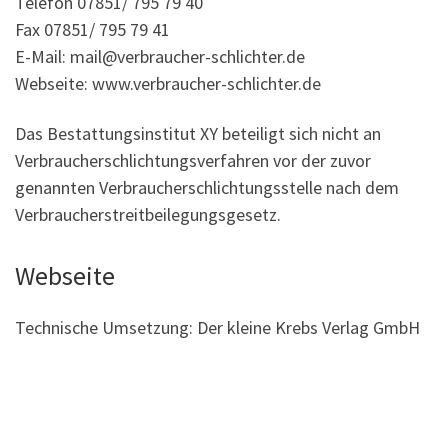
Telefon 07851/ 795 79 40
Fax 07851/ 795 79 41
E-Mail: mail@verbraucher-schlichter.de
Webseite: www.verbraucher-schlichter.de
Das Bestattungsinstitut XY beteiligt sich nicht an
Verbraucherschlichtungsverfahren vor der zuvor
genannten Verbraucherschlichtungsstelle nach dem
Verbraucherstreitbeilegungsgesetz.
Webseite
Technische Umsetzung: Der kleine Krebs Verlag GmbH