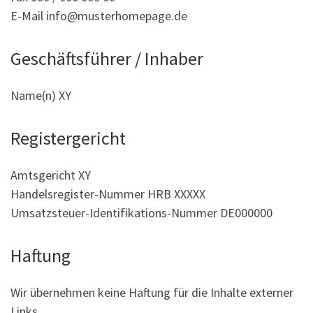
E-Mail info@musterhomepage.de
Geschäftsführer / Inhaber
Name(n) XY
Registergericht
Amtsgericht XY
Handelsregister-Nummer HRB XXXXX
Umsatzsteuer-Identifikations-Nummer DE000000
Haftung
Wir übernehmen keine Haftung für die Inhalte externer
Links.