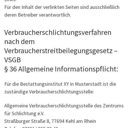
Für den Inhalt der verlinkten Seiten sind ausschließlich
deren Betreiber verantwortlich.
Verbraucherschlichtungsverfahren
nach dem
Verbraucherstreitbeilegungsgesetz –
VSGB
§ 36 Allgemeine Informationspflicht:
Für die Bestattungsinstitut XY in Musterstadt ist die
zuständige Verbraucherschlichtungsstelle:
Allgemeine Verbraucherschlichtungsstelle des Zentrums
für Schlichtung e.V.
Straßburger Straße 8, 77694 Kehl am Rhein