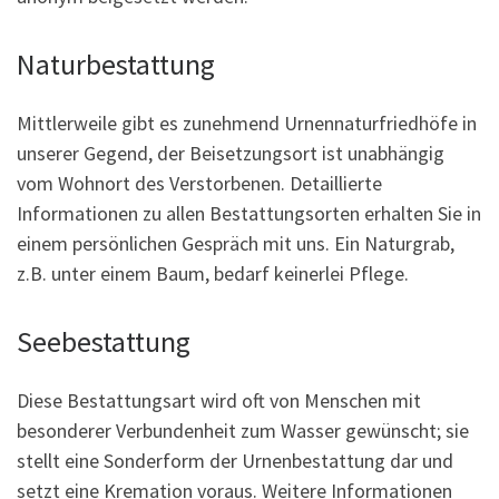
Naturbestattung
Mittlerweile gibt es zunehmend Urnennaturfriedhöfe in
unserer Gegend, der Beisetzungsort ist unabhängig
vom Wohnort des Verstorbenen. Detaillierte
Informationen zu allen Bestattungsorten erhalten Sie in
einem persönlichen Gespräch mit uns. Ein Naturgrab,
z.B. unter einem Baum, bedarf keinerlei Pflege.
Seebestattung
Diese Bestattungsart wird oft von Menschen mit
besonderer Verbundenheit zum Wasser gewünscht; sie
stellt eine Sonderform der Urnenbestattung dar und
setzt eine Kremation voraus. Weitere Informationen