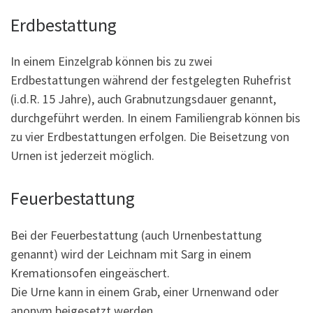
Erdbestattung
In einem Einzelgrab können bis zu zwei
Erdbestattungen während der festgelegten Ruhefrist
(i.d.R. 15 Jahre), auch Grabnutzungsdauer genannt,
durchgeführt werden. In einem Familiengrab können bis
zu vier Erdbestattungen erfolgen. Die Beisetzung von
Urnen ist jederzeit möglich.
Feuerbestattung
Bei der Feuerbestattung (auch Urnenbestattung
genannt) wird der Leichnam mit Sarg in einem
Kremationsofen eingeäschert.
Die Urne kann in einem Grab, einer Urnenwand oder
anonym beigesetzt werden.